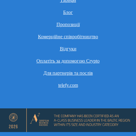
Тарифи
Блог
Пропозиції
Комерційне співробітництво
Відгуки
Оплатіть за допомогою Crypto
Для партнерів та послів
telefy.com