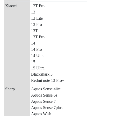
Xiaomi
12T Pro
13
13 Lite
13 Pro
13T
13T Pro
14
14 Pro
14 Ultra
15
15 Ultra
Blackshark 3
Redmi note 13 Pro+
Sharp
Aquos Sense 4lite
Aquos Sense 6s
Aquos Sense 7
Aquos Sense 7plus
Aquos Wish