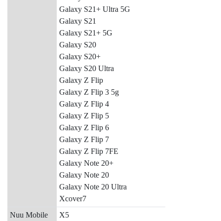
Galaxy S21+ Ultra 5G
Galaxy S21
Galaxy S21+ 5G
Galaxy S20
Galaxy S20+
Galaxy S20 Ultra
Galaxy Z Flip
Galaxy Z Flip 3 5g
Galaxy Z Flip 4
Galaxy Z Flip 5
Galaxy Z Flip 6
Galaxy Z Flip 7
Galaxy Z Flip 7FE
Galaxy Note 20+
Galaxy Note 20
Galaxy Note 20 Ultra
Xcover7
Nuu Mobile
X5