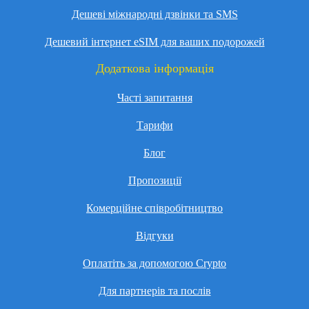
Дешеві міжнародні дзвінки та SMS
Дешевий інтернет eSIM для ваших подорожей
Додаткова інформація
Часті запитання
Тарифи
Блог
Пропозиції
Комерційне співробітництво
Відгуки
Оплатіть за допомогою Crypto
Для партнерів та послів