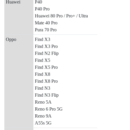
Huawei
P40
P40 Pro
Huawei 80 Pro / Pro+ / Ultra
Mate 40 Pro
Pura 70 Pro
Oppo
Find X3
Find X3 Pro
Find N2 Flip
Find X5
Find X5 Pro
Find X8
Find X8 Pro
Find N3
Find N3 Flip
Reno 5A
Reno 6 Pro 5G
Reno 9A
A55s 5G