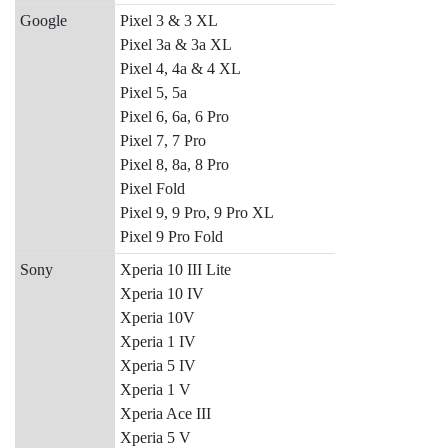
Google
Pixel 3 & 3 XL
Pixel 3a & 3a XL
Pixel 4, 4a & 4 XL
Pixel 5, 5a
Pixel 6, 6a, 6 Pro
Pixel 7, 7 Pro
Pixel 8, 8a, 8 Pro
Pixel Fold
Pixel 9, 9 Pro, 9 Pro XL
Pixel 9 Pro Fold
Sony
Xperia 10 III Lite
Xperia 10 IV
Xperia 10V
Xperia 1 IV
Xperia 5 IV
Xperia 1 V
Xperia Ace III
Xperia 5 V