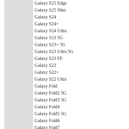
Galaxy S25 Edge
Galaxy S25 Slim
Galaxy S24
Galaxy S24+
Galaxy S24 Ultra
Galaxy S23 5G
Galaxy S23+ 5G
Galaxy S23 Ultra 5G
Galaxy S23 FE
Galaxy S22
Galaxy S22+
Galaxy S22 Ultra
Galaxy Fold
Galaxy Fold2 5G
Galaxy Fold3 5G
Galaxy Fold4
Galaxy Fold5 5G
Galaxy Fold6
Galaxy Fold7