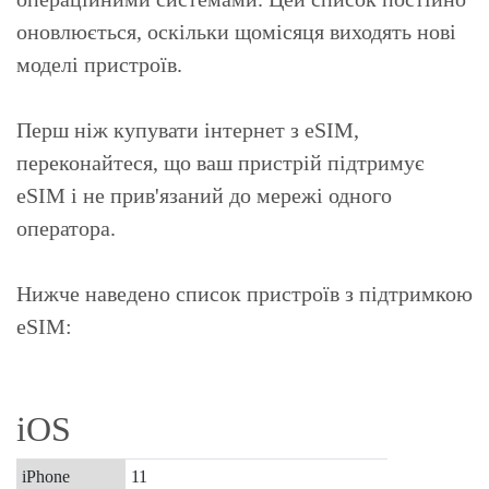
оновлюється, оскільки щомісяця виходять нові
моделі пристроїв.
Перш ніж купувати інтернет з eSIM,
переконайтеся, що ваш пристрій підтримує
eSIM і не прив'язаний до мережі одного
оператора.
Нижче наведено список пристроїв з підтримкою
eSIM:
iOS
iPhone
11