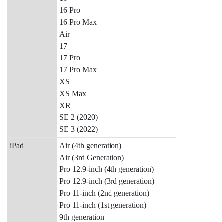
16 Pro
16 Pro Max
Air
17
17 Pro
17 Pro Max
XS
XS Max
XR
SE 2 (2020)
SE 3 (2022)
iPad
Air (4th generation)
Air (3rd Generation)
Pro 12.9‑inch (4th generation)
Pro 12.9‑inch (3rd generation)
Pro 11‑inch (2nd generation)
Pro 11‑inch (1st generation)
9th generation