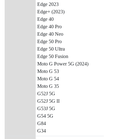
Edge 2023
Edge+ (2023)
Edge 40
Edge 40 Pro
Edge 40 Neo
Edge 50 Pro
Edge 50 Ultra
Edge 50 Fusion
Moto G Power 5G (2024)
Moto G 53
Moto G 54
Moto G 35
G52J 5G
G52J 5G II
G53J 5G
G54 5G
G84
G34