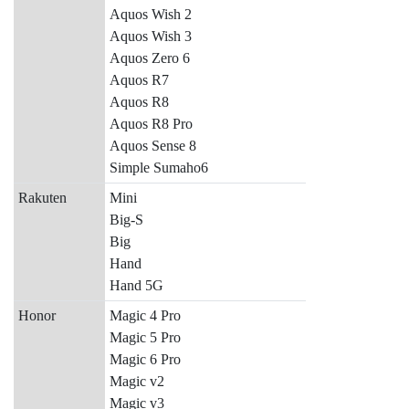
Aquos Wish 2
Aquos Wish 3
Aquos Zero 6
Aquos R7
Aquos R8
Aquos R8 Pro
Aquos Sense 8
Simple Sumaho6
Rakuten
Mini
Big-S
Big
Hand
Hand 5G
Honor
Magic 4 Pro
Magic 5 Pro
Magic 6 Pro
Magic v2
Magic v3