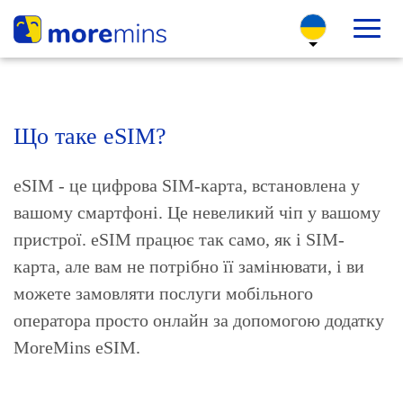
Що таке eSIM?
eSIM - це цифрова SIM-карта, встановлена у
вашому смартфоні. Це невеликий чіп у вашому
пристрої. eSIM працює так само, як і SIM-
карта, але вам не потрібно її замінювати, і ви
можете замовляти послуги мобільного
оператора просто онлайн за допомогою додатку
MoreMins eSIM.