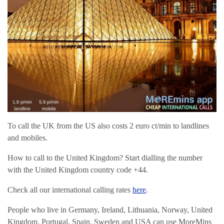
To call the UK from the US also costs 2 euro ct/min to landlines
and mobiles.
How to call to the United Kingdom? Start dialling the number
with the United Kingdom country code +44.
Check all our international calling rates
here
.
People who live in Germany, Ireland, Lithuania, Norway, United
Kingdom, Portugal, Spain, Sweden and USA can use MoreMins