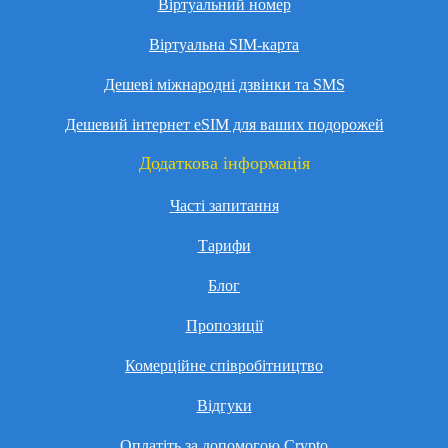
Віртуальний номер
Віртуальна SIM-карта
Дешеві міжнародні дзвінки та SMS
Дешевий інтернет eSIM для ваших подорожей
Додаткова інформація
Часті запитання
Тарифи
Блог
Пропозиції
Комерційне співробітництво
Відгуки
Оплатіть за допомогою Crypto