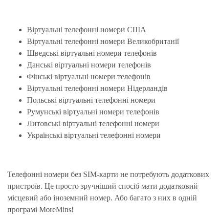
Віртуальні телефонні номери США
Віртуальні телефонні номери Великобританії
Шведські віртуальні номери телефонів
Данські віртуальні номери телефонів
Фінські віртуальні номери телефонів
Віртуальні телефонні номери Нідерландів
Польські віртуальні телефонні номери
Румунські віртуальні номери телефонів
Литовські віртуальні телефонні номери
Українські віртуальні телефонні номери
Телефонні номери без SIM-карти не потребують додаткових
пристроїв. Це просто зручніший спосіб мати додатковий
місцевий або іноземний номер. Або багато з них в одній
програмі MoreMins!