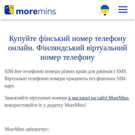
Купуйте фінський номер телефону
онлайн. Фінляндський віртуальний
номер телефону
SIM-free телефонні номери різних країн для дзвінків і SMS.
Віртуальні телефонні номери працюють без фізичних SIM-
карт.
Замовляйте віртуальні номери
в магазині на сайті MoreMins
,
використовуйте їх у додатку MoreMins!
MoreMins забезпечує: