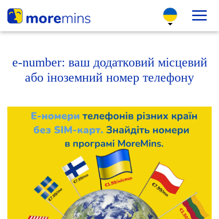
e-number: ваш додатковий місцевий
або іноземний номер телефону