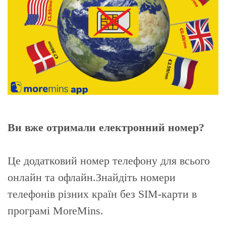
Ви вже отримали електронний номер?
Це додатковий номер телефону для всього
онлайн та офлайн.Знайдіть номери
телефонів різних країн без SIM-карти в
програмі MoreMins.