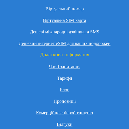
Віртуальний номер
Віртуальна SIM-карта
Дешеві міжнародні дзвінки та SMS
Дешевий інтернет eSIM для ваших подорожей
Додаткова інформація
Часті запитання
Тарифи
Блог
Пропозиції
Комерційне співробітництво
Відгуки