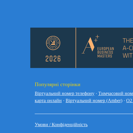
Популярні сторінки
Віртуальний номер телефону
·
Тимчасовий ном
карта онлайн
·
Віртуальний номер (Amber)
·
O2
Умови / Конфіденційність