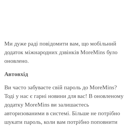
Ми дуже раді повідомити вам, що мобільний
додаток міжнародних дзвінків MoreMins було
оновлено.
Автовхід
Ви часто забуваєте свій пароль до MoreMins?
Тоді у нас є гарні новини для вас! В оновленому
додатку MoreMins ви залишаєтесь
авторизованими в системі. Більше не потрібно
шукати пароль, коли вам потрібно поповнити