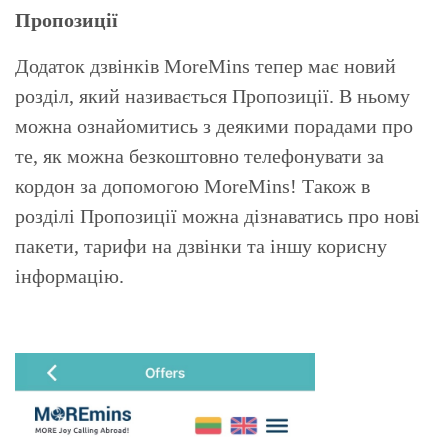
Пропозиції
Додаток дзвінків MoreMins тепер має новий
розділ, який називається Пропозиції. В ньому
можна ознайомитись з деякими порадами про
те, як можна безкоштовно телефонувати за
кордон за допомогою MoreMins! Також в
розділі Пропозиції можна дізнаватись про нові
пакети, тарифи на дзвінки та іншу корисну
інформацію.