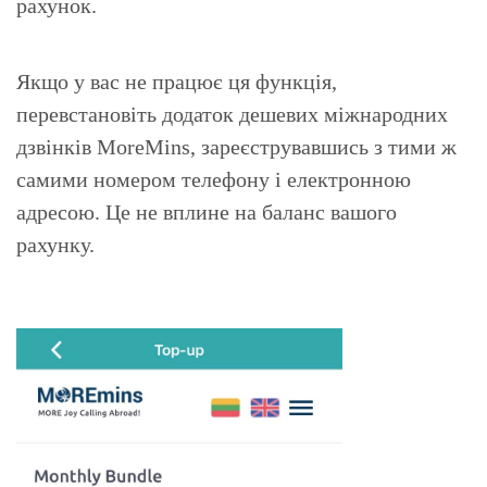
рахунок.
Якщо у вас не працює ця функція,
перевстановіть додаток дешевих міжнародних
дзвінків MoreMins, зареєструвавшись з тими ж
самими номером телефону і електронною
адресою. Це не вплине на баланс вашого
рахунку.