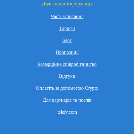
Додаткова інформація
Часті запитання
Тарифи
Блог
Пропозиції
Комерційне співробітництво
Відгуки
Оплатіть за допомогою Crypto
Для партнерів та послів
telefy.com