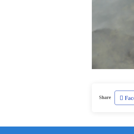
Fac
Share