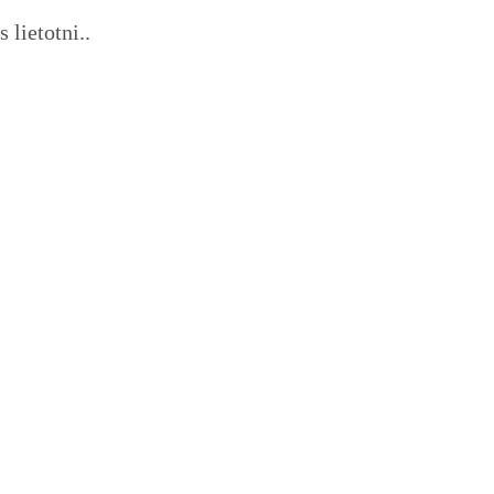
 lietotni..